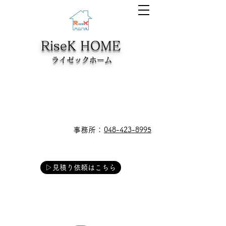
RiseK HOME
​ライゼックホーム
​事務所：
048-423-8995
▷見積り依頼はこちら