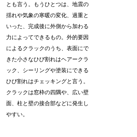
とも言う。もうひとつは、地震の
揺れや気象の寒暖の変化、過重と
いった、完成後に外側から加わる
力によってできるもの。外的要因
によるクラックのうち、表面にで
きた小さなひび割れはヘアークラ
ック、シーリングや塗装にできる
ひび割れはチェッキングと言う。
クラックは窓枠の四隅や、広い壁
面、柱と壁の接合部などに発生し
やすい。