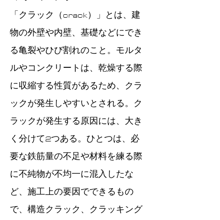
「クラック（crack）」とは、建
物の外壁や内壁、基礎などにでき
る亀裂やひび割れのこと。モルタ
ルやコンクリートは、乾燥する際
に収縮する性質があるため、クラ
ックが発生しやすいとされる。ク
ラックが発生する原因には、大き
く分けて2つある。ひとつは、必
要な鉄筋量の不足や材料を練る際
に不純物が不均一に混入したな
ど、施工上の要因でできるもの
で、構造クラック、クラッキング