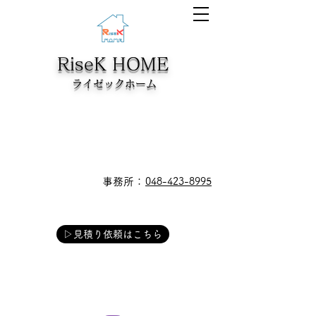
RiseK HOME
​ライゼックホーム
​事務所：
048-423-8995
▷見積り依頼はこちら