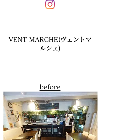
VENT MARCHE(ヴェントマ
ルシェ)
before