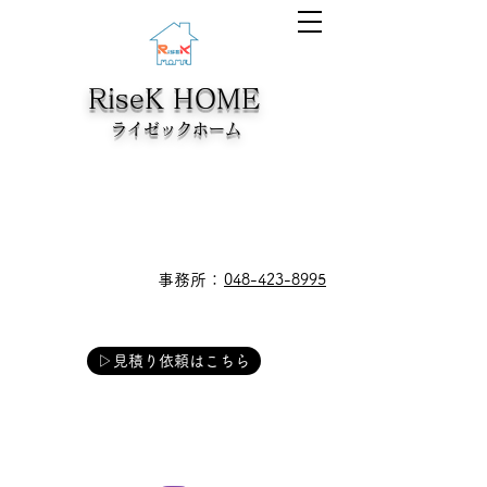
RiseK HOME
​ライゼックホーム
​事務所：
048-423-8995
▷見積り依頼はこちら