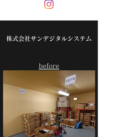
株式会社サンデジタルシステム
before