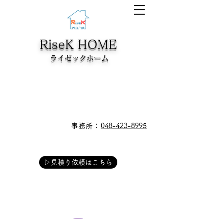
RiseK HOME
​ライゼックホーム
​事務所：
048-423-8995
▷見積り依頼はこちら